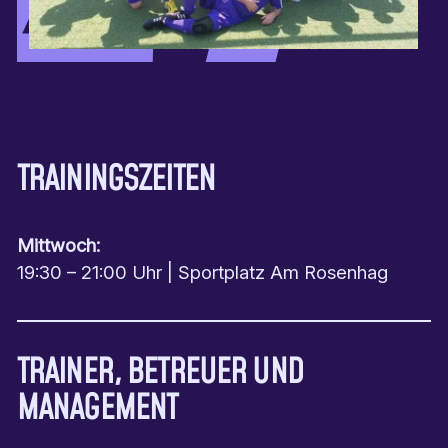
TRAININGSZEITEN
Mittwoch:
19:30 – 21:00 Uhr | Sportplatz Am Rosenhag
TRAINER, BETREUER UND
MANAGEMENT