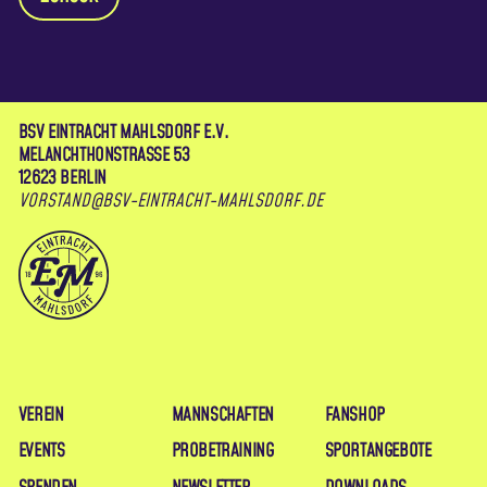
BSV EINTRACHT MAHLSDORF E.V.
MELANCHTHONSTRASSE 53
12623 BERLIN
VORSTAND@BSV-EINTRACHT-MAHLSDORF.DE
VEREIN
MANNSCHAFTEN
FANSHOP
EVENTS
PROBETRAINING
SPORTANGEBOTE