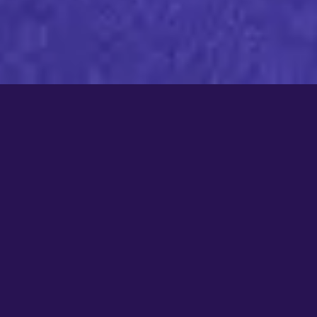
NEUIGKEITEN