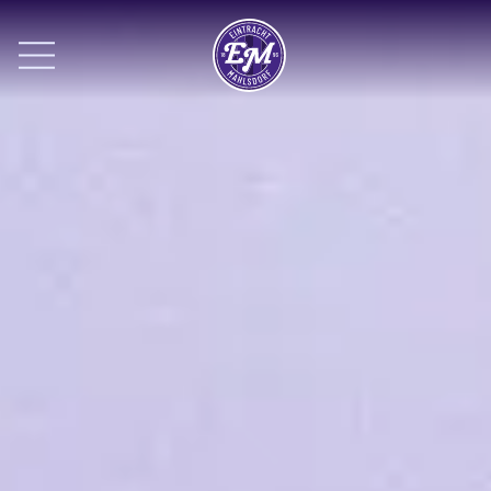
Hauptnavigation öffnen