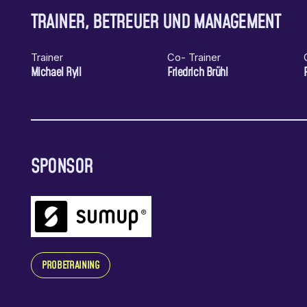
TRAINER, BETREUER UND MANAGEMENT
Trainer
Co- Trainer
Michael Ryll
Friedrich Brühl
SPONSOR
PROBETRAINING