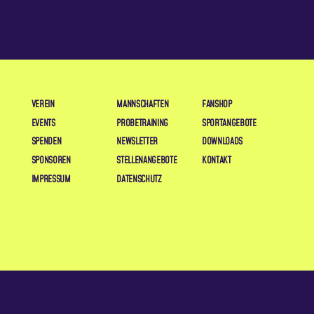
VEREIN
MANNSCHAFTEN
FANSHOP
EVENTS
PROBETRAINING
SPORTANGEBOTE
SPENDEN
NEWSLETTER
DOWNLOADS
SPONSOREN
STELLENANGEBOTE
KONTAKT
IMPRESSUM
DATENSCHUTZ