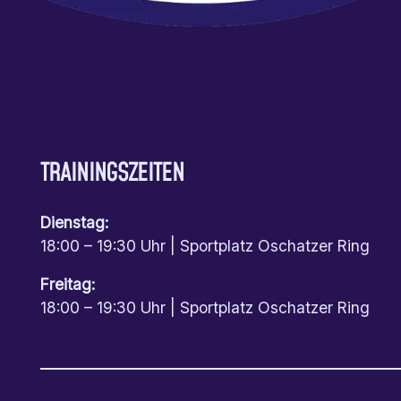
TRAININGSZEITEN
Dienstag:
18:00 – 19:30 Uhr | Sportplatz Oschatzer Ring
Freitag:
18:00 – 19:30 Uhr | Sportplatz Oschatzer Ring